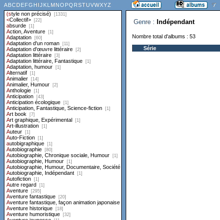
Genre :
Indépendant
Nombre total d'albums : 53
Série