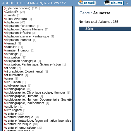
Genre :
Jeunesse
Nombre total d'albums : 155
Série